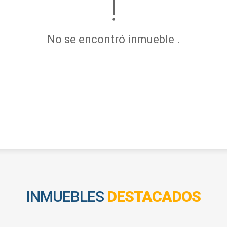
No se encontró inmueble .
INMUEBLES
DESTACADOS