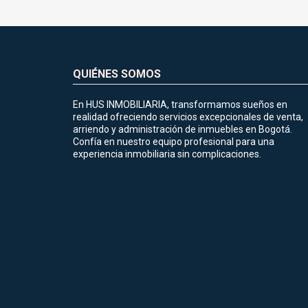
QUIÉNES SOMOS
En HUS INMOBILIARIA, transformamos sueños en
realidad ofreciendo servicios excepcionales de venta,
arriendo y administración de inmuebles en Bogotá.
Confía en nuestro equipo profesional para una
experiencia inmobiliaria sin complicaciones.