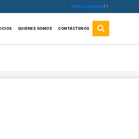
Select Language
▼
ICIOS
QUIENES SOMOS
CONTÁCTENOS