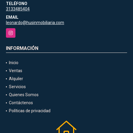
TELÉFONO
3133485404
EMAIL
leonardo@husinmobiliaria.com
Instagram
INFORMACIÓN
Inicio
Ventas
Alquiler
Servicios
Quienes Somos
Contáctenos
Políticas de privacidad