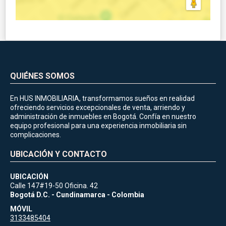
QUIÉNES SOMOS
En HUS INMOBILIARIA, transformamos sueños en realidad
ofreciendo servicios excepcionales de venta, arriendo y
administración de inmuebles en Bogotá. Confía en nuestro
equipo profesional para una experiencia inmobiliaria sin
complicaciones.
UBICACIÓN Y CONTACTO
UBICACIÓN
Calle 147#19-50 Oficina. 42
Bogotá D.C. - Cundinamarca - Colombia
MÓVIL
3133485404