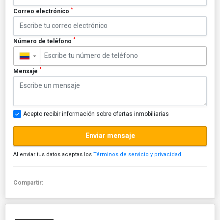
*
Correo electrónico
*
Número de teléfono
▼
*
Mensaje
Acepto recibir información sobre ofertas inmobiliarias
Enviar mensaje
Al enviar tus datos aceptas los
Términos de servicio y privacidad
Compartir: