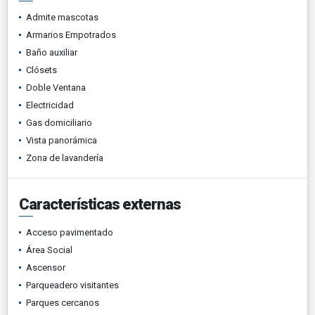
Admite mascotas
Armarios Empotrados
Baño auxiliar
Clósets
Doble Ventana
Electricidad
Gas domiciliario
Vista panorámica
Zona de lavandería
Características externas
Acceso pavimentado
Área Social
Ascensor
Parqueadero visitantes
Parques cercanos