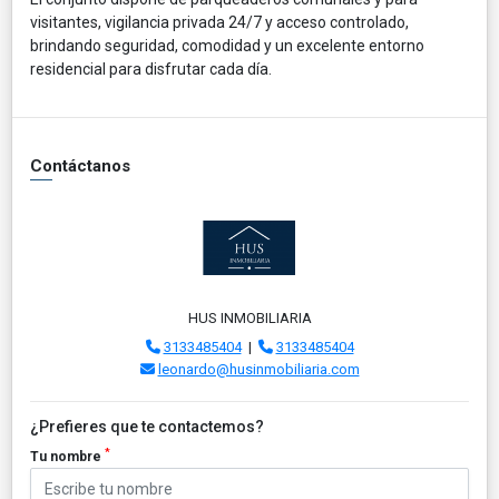
visitantes, vigilancia privada 24/7 y acceso controlado,
brindando seguridad, comodidad y un excelente entorno
residencial para disfrutar cada día.
Contáctanos
HUS INMOBILIARIA
3133485404
|
3133485404
leonardo@husinmobiliaria.com
¿Prefieres que te contactemos?
*
Tu nombre