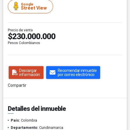
Google
Street View
Precio de venta
$230.000.000
Pesos Colombianos
Descargar
Recomendar inmueble
información
por correo electrónico
Compartir
Detalles del inmueble
País:
Colombia
Departamento:
Cundinamarca