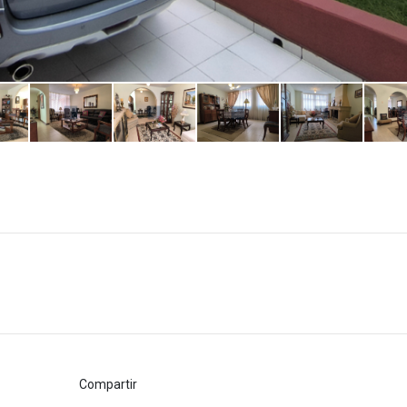
Compartir