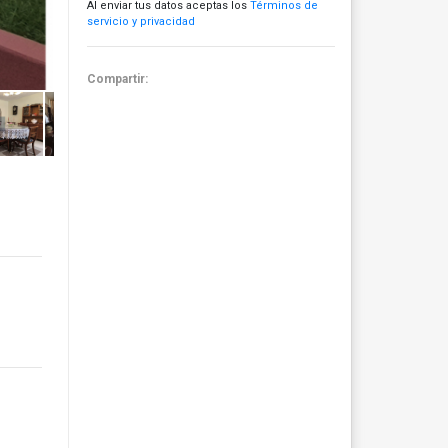
Al enviar tus datos aceptas los
Términos de
servicio y privacidad
Compartir: