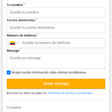
*
Tu nombre
*
Correo electrónico
*
Número de teléfono
▼
*
Mensaje
Acepto recibir información sobre ofertas inmobiliarias
Enviar mensaje
Al enviar tus datos aceptas los
Términos de servicio y privacidad
Compartir: