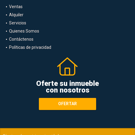
Ventas
Alquiler
Servicios
Quienes Somos
Contáctenos
Políticas de privacidad
Oferte su inmueble
con nosotros
OFERTAR