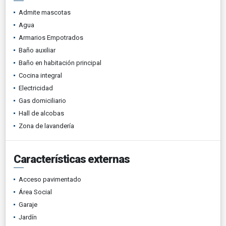
Admite mascotas
Agua
Armarios Empotrados
Baño auxiliar
Baño en habitación principal
Cocina integral
Electricidad
Gas domiciliario
Hall de alcobas
Zona de lavandería
Características externas
Acceso pavimentado
Área Social
Garaje
Jardín