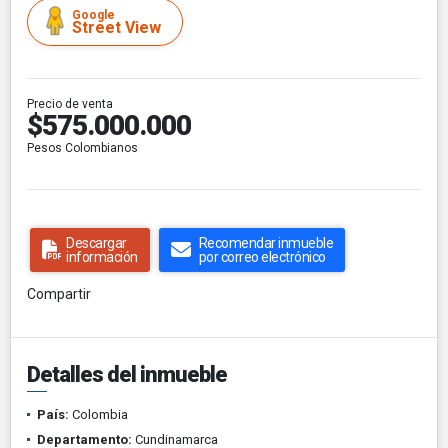
Google
Street View
Precio de venta
$575.000.000
Pesos Colombianos
Descargar
Recomendar inmueble
información
por correo electrónico
Compartir
Detalles del inmueble
País:
Colombia
Departamento:
Cundinamarca