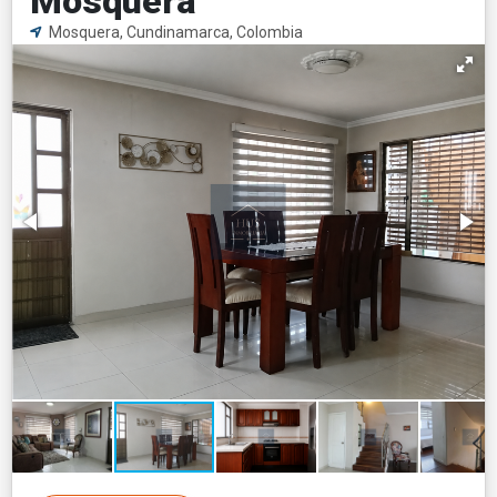
Mosquera
Mosquera, Cundinamarca, Colombia