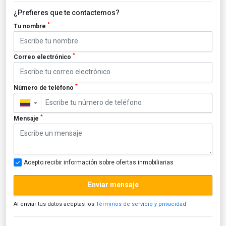
¿Prefieres que te contactemos?
*
Tu nombre
*
Correo electrónico
*
Número de teléfono
▼
*
Mensaje
Acepto recibir información sobre ofertas inmobiliarias
Enviar mensaje
Al enviar tus datos aceptas los
Términos de servicio y privacidad