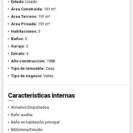
Estado:
Usado
Área Construida:
191 m²
Área Terreno:
191 m²
Área Privada:
191 m²
Habitaciones:
3
Baños:
3
Garaje:
2
Estrato:
4
Año construcción:
1988
Tipo de inmueble:
Casa
Tipo de negocio:
Venta
Características internas
Armarios Empotrados
Baño auxiliar
Baño en habitación principal
Biblioteca/Estudio