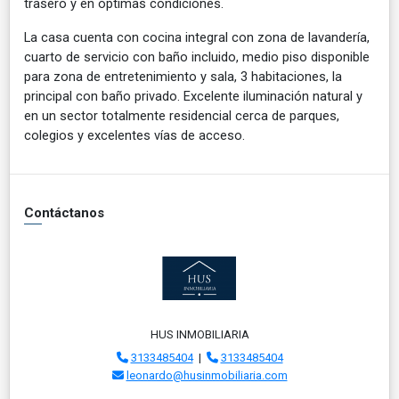
trasero y en óptimas condiciones.
La casa cuenta con cocina integral con zona de lavandería,
cuarto de servicio con baño incluido, medio piso disponible
para zona de entretenimiento y sala, 3 habitaciones, la
principal con baño privado. Excelente iluminación natural y
en un sector totalmente residencial cerca de parques,
colegios y excelentes vías de acceso.
Contáctanos
HUS INMOBILIARIA
3133485404
|
3133485404
leonardo@husinmobiliaria.com