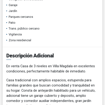
Garaje
Jardín
Parques cercanos
Patio
Trans. público cercano
Vigilancia
Zona residencial
Descripción Adicional
En venta Casa de 3 niveles en Villa Magdala en excelentes
condiciones, perfectamente habitable de inmediato.
Casa tradicional con amplios espacios, estupenda para
familias grandes que buscan comodidad y tranquilidad en
su hogar. Consta de antejardín habilitado para un vehículo,
adicional tiene un garaje cubierto y deposito, amplio
comedor y comedor auxiliar independientes, gran jardín