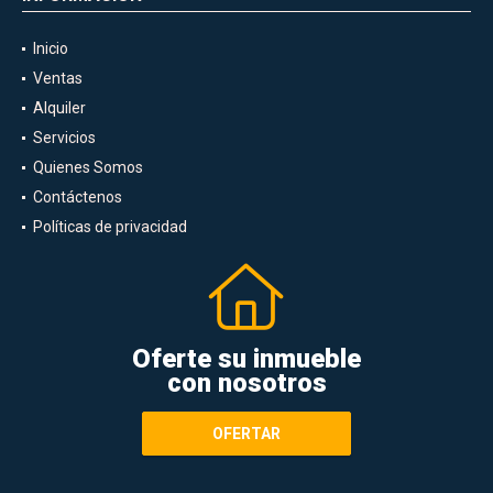
Inicio
Ventas
Alquiler
Servicios
Quienes Somos
Contáctenos
Políticas de privacidad
Oferte su inmueble
con nosotros
OFERTAR