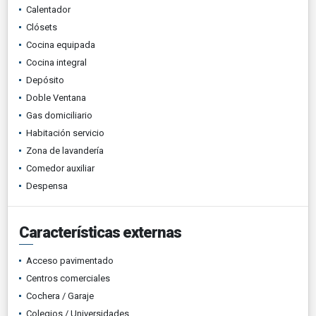
Calentador
Clósets
Cocina equipada
Cocina integral
Depósito
Doble Ventana
Gas domiciliario
Habitación servicio
Zona de lavandería
Comedor auxiliar
Despensa
Características externas
Acceso pavimentado
Centros comerciales
Cochera / Garaje
Colegios / Universidades