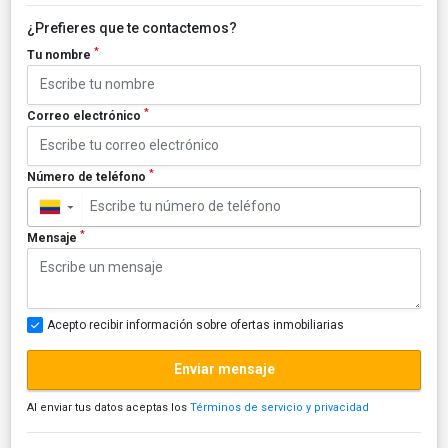
¿Prefieres que te contactemos?
*
Tu nombre
*
Correo electrónico
*
Número de teléfono
▼
*
Mensaje
Acepto recibir información sobre ofertas inmobiliarias
Enviar mensaje
Al enviar tus datos aceptas los
Términos de servicio y privacidad