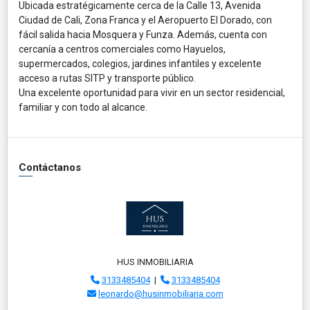
Ubicada estratégicamente cerca de la Calle 13, Avenida
Ciudad de Cali, Zona Franca y el Aeropuerto El Dorado, con
fácil salida hacia Mosquera y Funza. Además, cuenta con
cercanía a centros comerciales como Hayuelos,
supermercados, colegios, jardines infantiles y excelente
acceso a rutas SITP y transporte público.
Una excelente oportunidad para vivir en un sector residencial,
familiar y con todo al alcance.
Contáctanos
HUS INMOBILIARIA
3133485404
|
3133485404
leonardo@husinmobiliaria.com