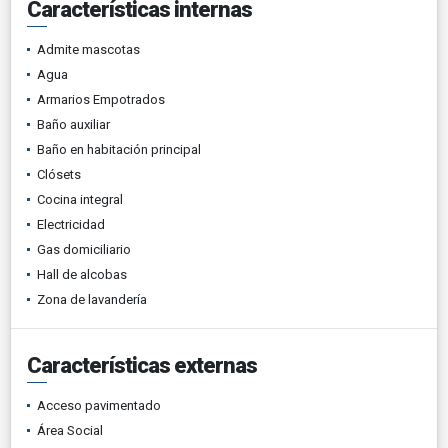
Características internas
Admite mascotas
Agua
Armarios Empotrados
Baño auxiliar
Baño en habitación principal
Clósets
Cocina integral
Electricidad
Gas domiciliario
Hall de alcobas
Zona de lavandería
Características externas
Acceso pavimentado
Área Social