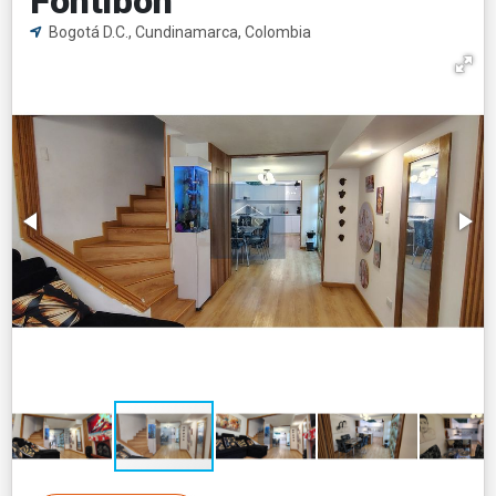
Fontibón
Bogotá D.C., Cundinamarca, Colombia