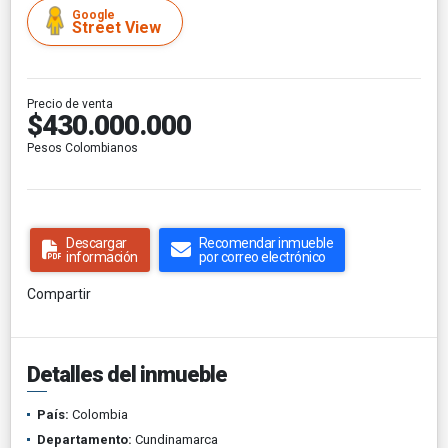
Google
Street View
Precio de venta
$430.000.000
Pesos Colombianos
Descargar
Recomendar inmueble
información
por correo electrónico
Compartir
Detalles del inmueble
País:
Colombia
Departamento:
Cundinamarca