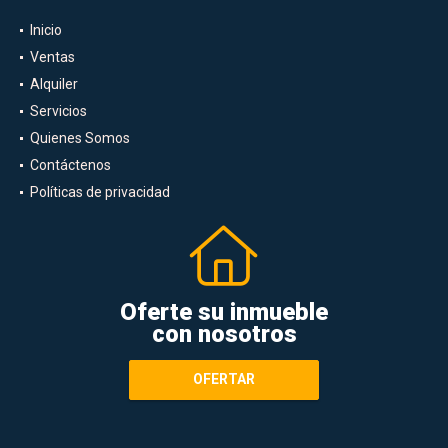
Inicio
Ventas
Alquiler
Servicios
Quienes Somos
Contáctenos
Políticas de privacidad
Oferte su inmueble
con nosotros
OFERTAR