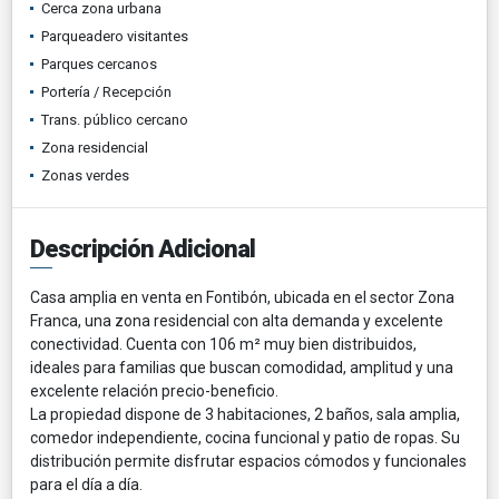
Cerca zona urbana
Parqueadero visitantes
Parques cercanos
Portería / Recepción
Trans. público cercano
Zona residencial
Zonas verdes
Descripción Adicional
Casa amplia en venta en Fontibón, ubicada en el sector Zona
Franca, una zona residencial con alta demanda y excelente
conectividad. Cuenta con 106 m² muy bien distribuidos,
ideales para familias que buscan comodidad, amplitud y una
excelente relación precio-beneficio.
La propiedad dispone de 3 habitaciones, 2 baños, sala amplia,
comedor independiente, cocina funcional y patio de ropas. Su
distribución permite disfrutar espacios cómodos y funcionales
para el día a día.